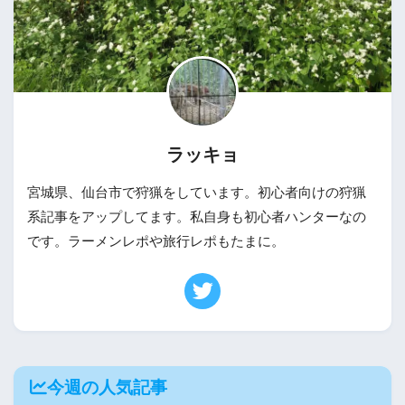
ラッキョ
宮城県、仙台市で狩猟をしています。初心者向けの狩猟
系記事をアップしてます。私自身も初心者ハンターなの
です。ラーメンレポや旅行レポもたまに。
今週の人気記事