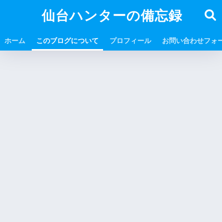
仙台ハンターの備忘録
ホーム
このブログについて
プロフィール
お問い合わせフォ