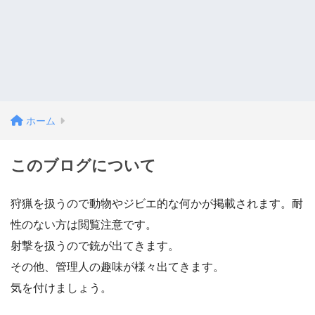
ホーム
このブログについて
狩猟を扱うので動物やジビエ的な何かが掲載されます。耐
性のない方は閲覧注意です。
射撃を扱うので銃が出てきます。
その他、管理人の趣味が様々出てきます。
気を付けましょう。