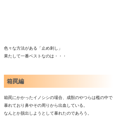
色々な方法がある「止め刺し」
果たして一番ベストなのは・・・
箱罠編
箱罠にかかったイノシシの場合、成獣のやつらは檻の中で
暴れており鼻やその周りから出血している。
なんとか脱出しようとして暴れたのであろう。