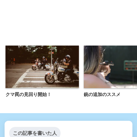
クマ罠の見回り開始！
銃の追加のススメ
この記事を書いた人