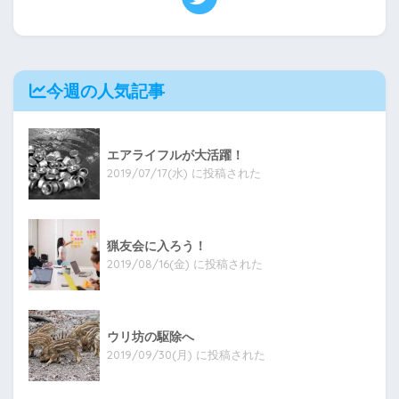
今週の人気記事
エアライフルが大活躍！
2019/07/17(水) に投稿された
猟友会に入ろう！
2019/08/16(金) に投稿された
ウリ坊の駆除へ
2019/09/30(月) に投稿された