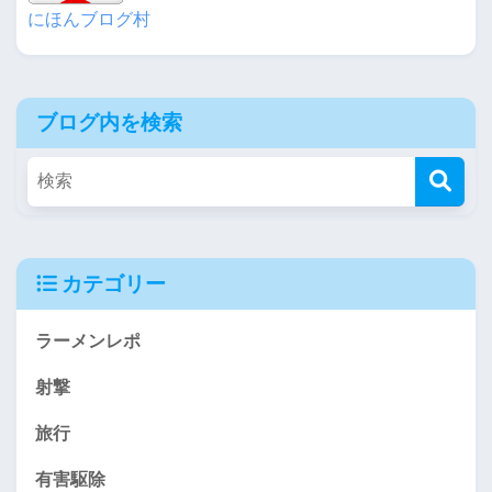
にほんブログ村
ブログ内を検索
カテゴリー
ラーメンレポ
射撃
旅行
有害駆除