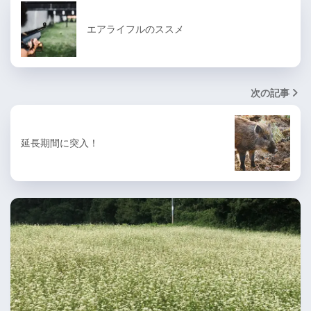
エアライフルのススメ
次の記事
延長期間に突入！