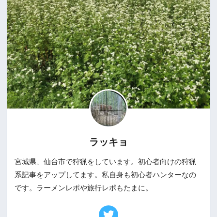
ラッキョ
宮城県、仙台市で狩猟をしています。初心者向けの狩猟
系記事をアップしてます。私自身も初心者ハンターなの
です。ラーメンレポや旅行レポもたまに。