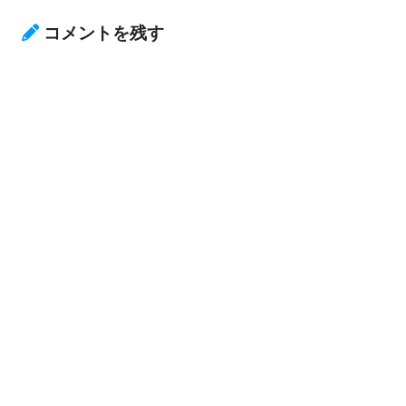
コメントを残す