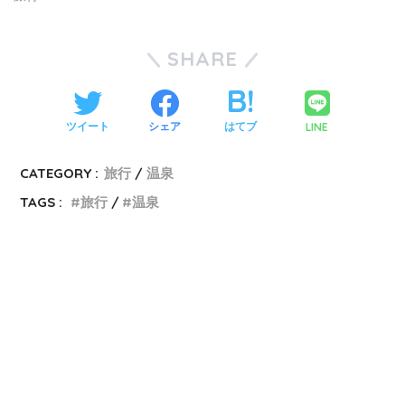
SHARE
LINE
ツイート
シェア
はてブ
CATEGORY :
旅行
温泉
TAGS :
旅行
温泉