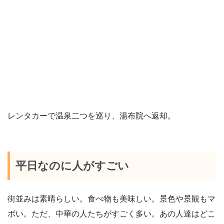
レンタカーで温泉二つを巡り、湯布院へ返却。
平日なのに人がすごい
街並みは素晴らしい。食べ物も美味しい。景色や景観もマ
ボい。ただ、中華の人たちがすごく多い。あの人達はどこ