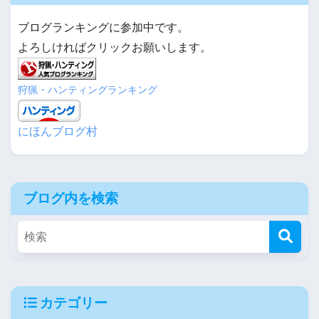
ブログランキングに参加中です。
よろしければクリックお願いします。
狩猟・ハンティングランキング
にほんブログ村
ブログ内を検索
カテゴリー