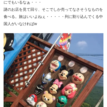
にでもいるなぁ・・・
謎のお店を見て回り、そこでしか売ってなさそうなものを
食べる。旅はいいよねぇ・・・・・列に割り込んでくる中
国人がいなければw