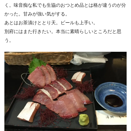
く。味音痴な私でも生協のおつとめ品とは格が違うのが分
かった。甘みが強い気がする。
あとはお茶漬けととり天。ビールも上手い。
別府にはまた行きたい。本当に素晴らしいところだと思
う。