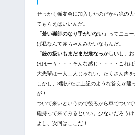
せっかく猟友会に加入したのだから猟の大
てもらえばいいんだ。
「若い猟師のなり手がいない」
ってニュー
ば私なんて赤ちゃんみたいなもんだ。
「銃の扱いもまだまだ危なっかしいし、お
ほほーぅ・・・そんな感じ・・・・これは
大先輩は一人二人じゃない、たくさん声を
しかし、8割がたは上記のような答えが返
が！
ついて来いというので後ろから車でついて
砲持って来てみるといい。少ないだろうけ
よし、次回はここだ！