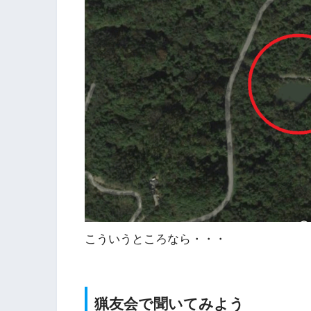
こういうところなら・・・
猟友会で聞いてみよう