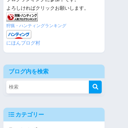
よろしければクリックお願いします。
狩猟・ハンティングランキング
にほんブログ村
ブログ内を検索
カテゴリー