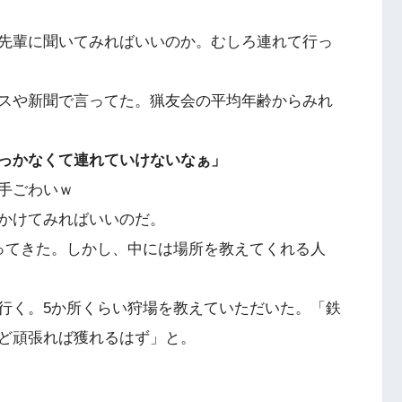
先輩に聞いてみればいいのか。むしろ連れて行っ
スや新聞で言ってた。猟友会の平均年齢からみれ
っかなくて連れていけないなぁ」
手ごわいｗ
かけてみればいいのだ。
ってきた。しかし、中には場所を教えてくれる人
行く。5か所くらい狩場を教えていただいた。「鉄
ど頑張れば獲れるはず」と。