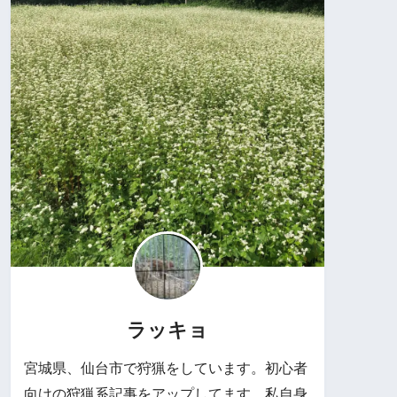
ラッキョ
宮城県、仙台市で狩猟をしています。初心者
向けの狩猟系記事をアップしてます。私自身