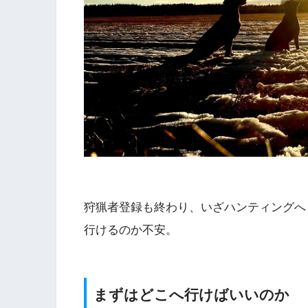
狩猟者登録も終わり、いざハンティングへ
行けるのか不安。
まずはどこへ行けばいいのか