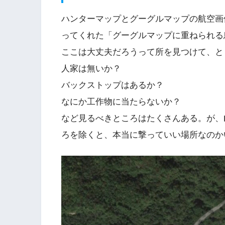
ハンターマップとグーグルマップの航空画
ってくれた「グーグルマップに重ねられる
ここは大丈夫だろうって所を見つけて、と
人家は無いか？
バックストップはあるか？
なにか工作物に当たらないか？
など見るべきところはたくさんある。が、
ろを除くと、本当に撃っていい場所なのか