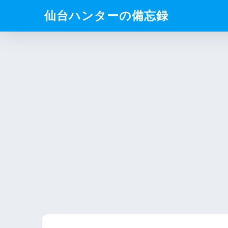
仙台ハンターの備忘録