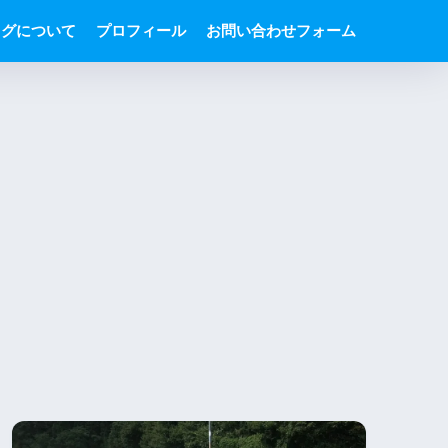
ログについて
プロフィール
お問い合わせフォーム